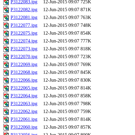
P3122083.jpg
12-Jun-2015 09:07
725K
P3122082.jpg
12-Jun-2015 09:07
871K
P3122081.jpg
12-Jun-2015 09:07
763K
P3122077.jpg
12-Jun-2015 09:07
748K
P3122075.jpg
12-Jun-2015 09:07
854K
P3122074.jpg
12-Jun-2015 09:07
777K
P3122073.jpg
12-Jun-2015 09:07
818K
P3122070.jpg
12-Jun-2015 09:07
723K
P3122069.jpg
12-Jun-2015 09:07
769K
P3122068.jpg
12-Jun-2015 09:07
845K
P3122066.jpg
12-Jun-2015 09:07
830K
P3122065.jpg
12-Jun-2015 09:07
814K
P3122064.jpg
12-Jun-2015 09:07
858K
P3122063.jpg
12-Jun-2015 09:07
798K
P3122062.jpg
12-Jun-2015 09:07
759K
P3122061.jpg
12-Jun-2015 09:07
814K
P3122060.jpg
12-Jun-2015 09:07
857K
P3122056.jpg
12-Jun-2015 09:07
800K