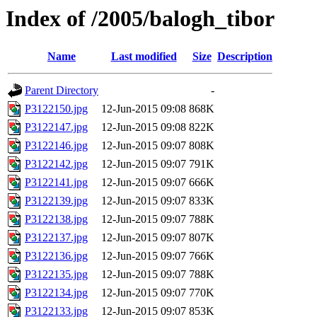
Index of /2005/balogh_tibor
Name
Last modified
Size
Description
Parent Directory
-
P3122150.jpg
12-Jun-2015 09:08
868K
P3122147.jpg
12-Jun-2015 09:08
822K
P3122146.jpg
12-Jun-2015 09:07
808K
P3122142.jpg
12-Jun-2015 09:07
791K
P3122141.jpg
12-Jun-2015 09:07
666K
P3122139.jpg
12-Jun-2015 09:07
833K
P3122138.jpg
12-Jun-2015 09:07
788K
P3122137.jpg
12-Jun-2015 09:07
807K
P3122136.jpg
12-Jun-2015 09:07
766K
P3122135.jpg
12-Jun-2015 09:07
788K
P3122134.jpg
12-Jun-2015 09:07
770K
P3122133.jpg
12-Jun-2015 09:07
853K