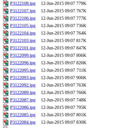
P3122108.jpg
12-Jun-2015 09:07
779K
P3122107.jpg
12-Jun-2015 09:07
767K
P3122106.jpg
12-Jun-2015 09:07
777K
P3122105.jpg
12-Jun-2015 09:07
736K
P3122104.jpg
12-Jun-2015 09:07
764K
P3122103.jpg
12-Jun-2015 09:07
817K
P3122101.jpg
12-Jun-2015 09:07
847K
P3122099.jpg
12-Jun-2015 09:07
806K
P3122096.jpg
12-Jun-2015 09:07
826K
P3122095.jpg
12-Jun-2015 09:07
711K
P3122093.jpg
12-Jun-2015 09:07
906K
P3122092.jpg
12-Jun-2015 09:07
763K
P3122089.jpg
12-Jun-2015 09:07
766K
P3122087.jpg
12-Jun-2015 09:07
748K
P3122086.jpg
12-Jun-2015 09:07
795K
P3122085.jpg
12-Jun-2015 09:07
801K
P3122084.jpg
12-Jun-2015 09:07
830K