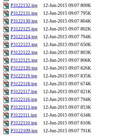
P3122132.jpg
12-Jun-2015 09:07
809K
P3122131.jpg
12-Jun-2015 09:07
795K
P3122130.jpg
12-Jun-2015 09:07
804K
P3122125.jpg
12-Jun-2015 09:07
802K
P3122124.jpg
12-Jun-2015 09:07
794K
P3122123.jpg
12-Jun-2015 09:07
650K
P3122122.jpg
12-Jun-2015 09:07
803K
P3122121.jpg
12-Jun-2015 09:07
806K
P3122120.jpg
12-Jun-2015 09:07
826K
P3122119.jpg
12-Jun-2015 09:07
835K
P3122118.jpg
12-Jun-2015 09:07
674K
P3122117.jpg
12-Jun-2015 09:07
821K
P3122116.jpg
12-Jun-2015 09:07
794K
P3122113.jpg
12-Jun-2015 09:07
853K
P3122111.jpg
12-Jun-2015 09:07
634K
P3122110.jpg
12-Jun-2015 09:07
810K
P3122109.jpg
12-Jun-2015 09:07
791K