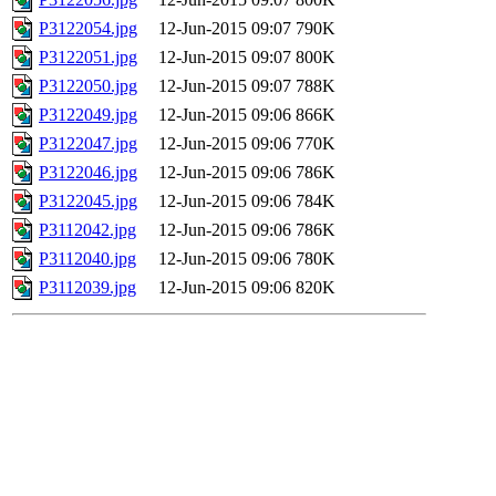
P3122054.jpg
12-Jun-2015 09:07
790K
P3122051.jpg
12-Jun-2015 09:07
800K
P3122050.jpg
12-Jun-2015 09:07
788K
P3122049.jpg
12-Jun-2015 09:06
866K
P3122047.jpg
12-Jun-2015 09:06
770K
P3122046.jpg
12-Jun-2015 09:06
786K
P3122045.jpg
12-Jun-2015 09:06
784K
P3112042.jpg
12-Jun-2015 09:06
786K
P3112040.jpg
12-Jun-2015 09:06
780K
P3112039.jpg
12-Jun-2015 09:06
820K